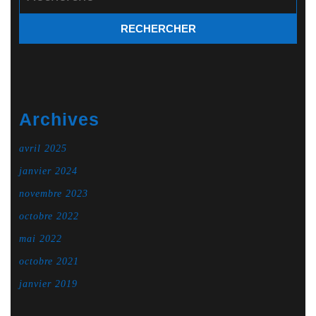
Archives
avril 2025
janvier 2024
novembre 2023
octobre 2022
mai 2022
octobre 2021
janvier 2019