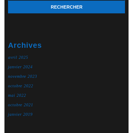
Archives
avril 2025
janvier 2024
novembre 2023
octobre 2022
mai 2022
octobre 2021
janvier 2019