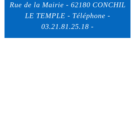
Rue de la Mairie - 62180 CONCHIL
LE TEMPLE - Téléphone -
03.21.81.25.18 -
Scroll
Up