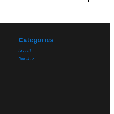
Categories
Accueil
Non classé