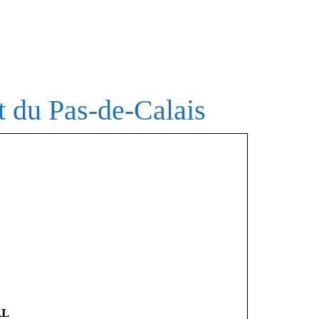
t du Pas-de-Calais