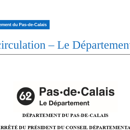
rtement du Pas-de-Calais
 circulation – Le Départemen