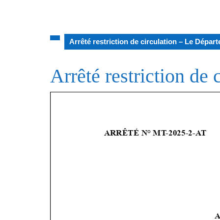
Arrêté restriction de circulation – Le Dépa
Arrêté restriction de