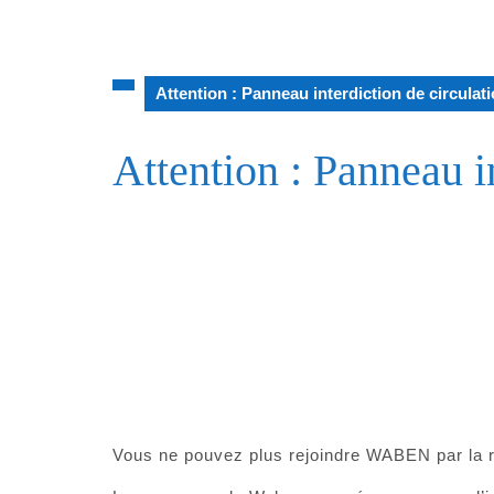
Attention : Panneau interdiction de circula
Attention : Panneau i
Vous ne pouvez plus rejoindre WABEN par la ro