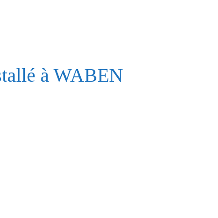
installé à WABEN