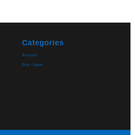
Categories
Accueil
Non classé