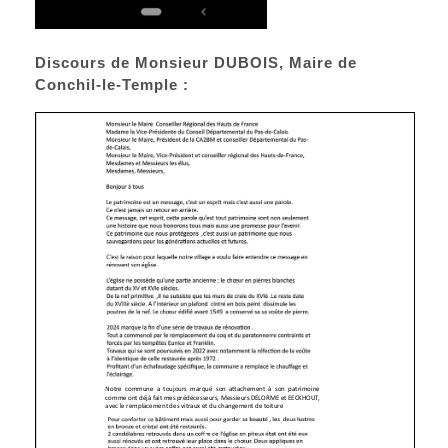
Discours de Monsieur DUBOIS, Maire de
Conchil-le-Temple :