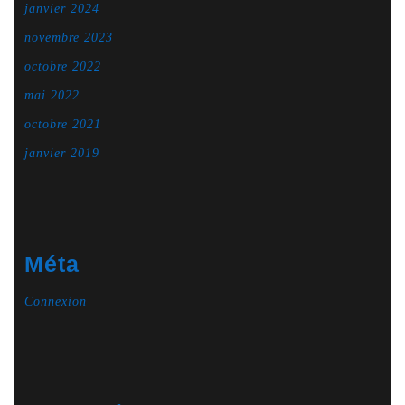
janvier 2024
novembre 2023
octobre 2022
mai 2022
octobre 2021
janvier 2019
Méta
Connexion