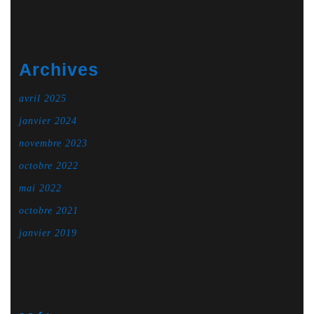
Archives
avril 2025
janvier 2024
novembre 2023
octobre 2022
mai 2022
octobre 2021
janvier 2019