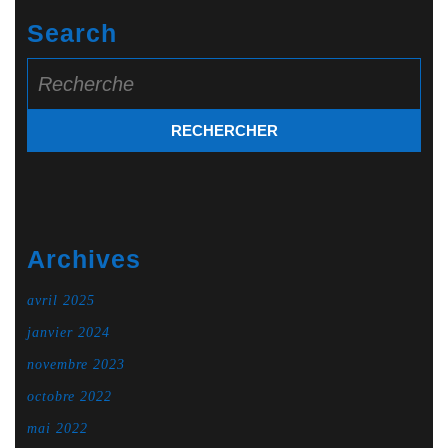
Search
Search
for:
Archives
avril 2025
janvier 2024
novembre 2023
octobre 2022
mai 2022