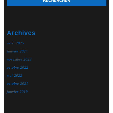
Archives
avril 2025
janvier 2024
novembre 2023
octobre 2022
mai 2022
octobre 2021
janvier 2019