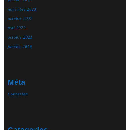
janvier 2024
novembre 2023
octobre 2022
mai 2022
octobre 2021
janvier 2019
Méta
Connexion
Categories