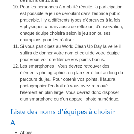
de moins de 12 ans
Pour les personnes à mobilité réduite, la participation
est possible le jeu se déroulant dans l’espace public
praticable. Il y a différents types d’épreuves à la fois
« physiques » mais aussi de réflexion, d’observation,
chaque équipe choisira selon le jeu son ou ses
champions pour les réaliser.
Si vous participez au World Clean Up Day la veille il
suffira de donner votre nom et celui de votre équipe
pour vous voir créditer de vos points bonus.
Les smartphones : Vous devrez retrouver des
éléments photographiés en plan serré tout au long du
parcours du jeu. Pour obtenir vos points, il faudra
photographier l’endroit où vous avez retrouvé
l’élément en plan large. Vous devrez donc disposer
d’un smartphone ou d’un appareil photo numérique.
Liste des noms d’équipes à choisir
A
Abbés