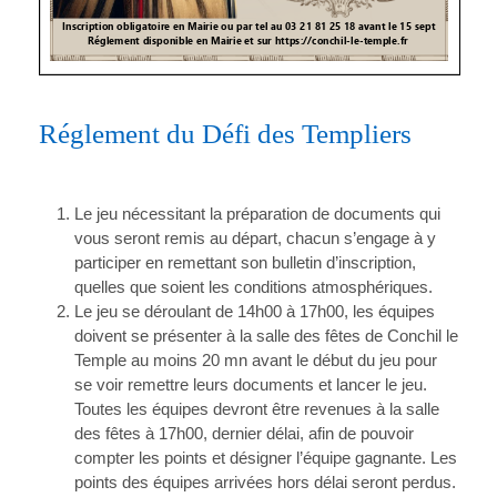
Réglement du Défi des Templiers
Le jeu nécessitant la préparation de documents qui
vous seront remis au départ, chacun s’engage à y
participer en remettant son bulletin d’inscription,
quelles que soient les conditions atmosphériques.
Le jeu se déroulant de 14h00 à 17h00, les équipes
doivent se présenter à la salle des fêtes de Conchil le
Temple au moins 20 mn avant le début du jeu pour
se voir remettre leurs documents et lancer le jeu.
Toutes les équipes devront être revenues à la salle
des fêtes à 17h00, dernier délai, afin de pouvoir
compter les points et désigner l’équipe gagnante. Les
points des équipes arrivées hors délai seront perdus.