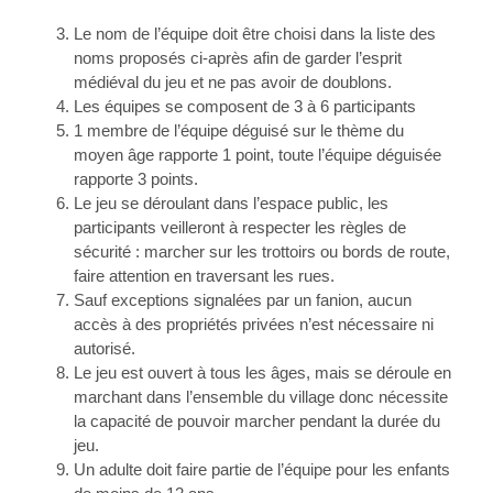
Le nom de l’équipe doit être choisi dans la liste des
noms proposés ci-après afin de garder l’esprit
médiéval du jeu et ne pas avoir de doublons.
Les équipes se composent de 3 à 6 participants
1 membre de l’équipe déguisé sur le thème du
moyen âge rapporte 1 point, toute l’équipe déguisée
rapporte 3 points.
Le jeu se déroulant dans l’espace public, les
participants veilleront à respecter les règles de
sécurité : marcher sur les trottoirs ou bords de route,
faire attention en traversant les rues.
Sauf exceptions signalées par un fanion, aucun
accès à des propriétés privées n’est nécessaire ni
autorisé.
Le jeu est ouvert à tous les âges, mais se déroule en
marchant dans l’ensemble du village donc nécessite
la capacité de pouvoir marcher pendant la durée du
jeu.
Un adulte doit faire partie de l’équipe pour les enfants