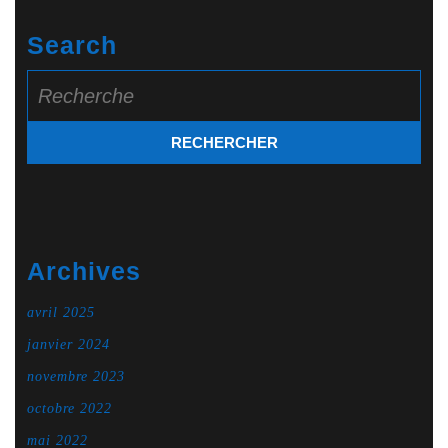
Search
Search
for:
Archives
avril 2025
janvier 2024
novembre 2023
octobre 2022
mai 2022