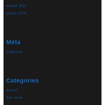
octobre 2021
janvier 2019
Méta
Connexion
Categories
Accueil
Non classé