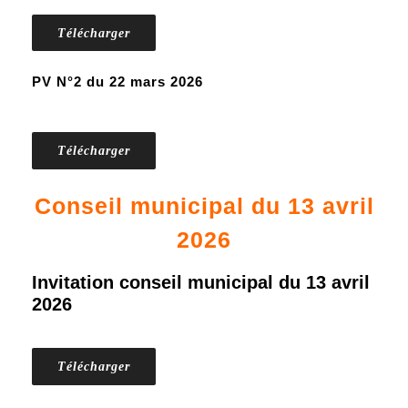
Télécharger
PV N°2 du 22 mars 2026
Télécharger
Conseil municipal du 13 avril
2026
Invitation conseil municipal du 13 avril
2026
Télécharger