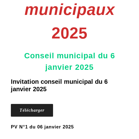
municipaux
2025
Conseil municipal du 6
janvier 2025
Invitation conseil municipal du 6
janvier 2025
Télécharger
PV N°1 du 06 janvier 2025