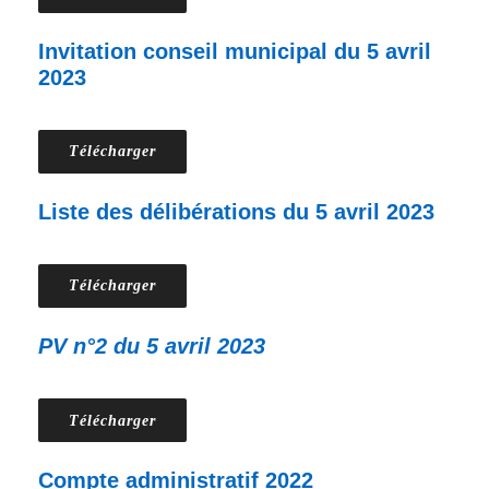
Invitation conseil municipal du 5 avril
2023
Télécharger
Liste des délibérations du 5 avril 2023
Télécharger
PV n°2 du 5 avril 2023
Télécharger
Compte administratif 2022