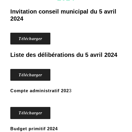
Invitation conseil municipal du 5 avril
2024
Télécharger
Liste des délibérations du 5 avril 2024
Télécharger
Compte administratif 202
3
Télécharger
Budget primitif 2024