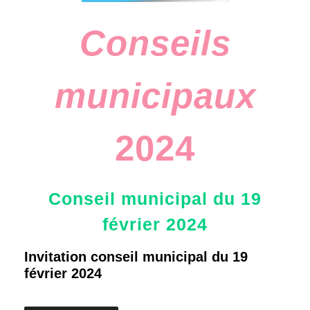
Conseils
municipaux
2024
Conseil municipal du 19
février 2024
Invitation conseil municipal du 19
février 2024