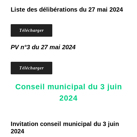
Liste des délibérations du 27 mai 2024
Télécharger
PV n°3 du 27 mai 2024
Télécharger
Conseil municipal du 3 juin
2024
Invitation conseil municipal du 3 juin
2024