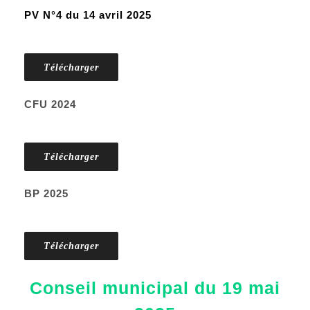
PV N°4 du 14 avril 2025
Télécharger
CFU 2024
Télécharger
BP 2025
Télécharger
Conseil municipal du 19 mai