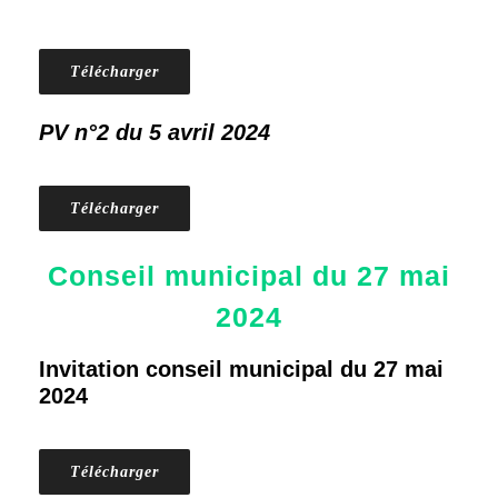
Télécharger
PV n°2 du 5 avril 2024
Télécharger
Conseil municipal du 27 mai
2024
Invitation conseil municipal du 27 mai
2024
Télécharger