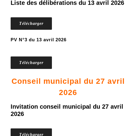
Liste des délibérations du 13 avril 2026
Télécharger
PV N°3 du 13 avril 2026
Télécharger
Conseil municipal du 27 avril
2026
Invitation conseil municipal du 27 avril
2026
Télécharger