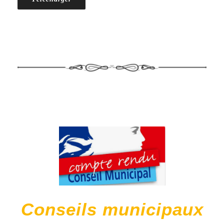
Conseils municipaux