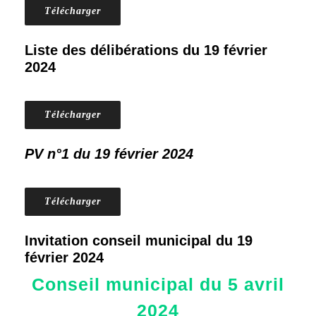
Télécharger
Liste des délibérations du 19 février
2024
Télécharger
PV n°1 du 19 février 2024
Télécharger
Invitation conseil municipal du 19
février 2024
Conseil municipal du 5 avril
2024