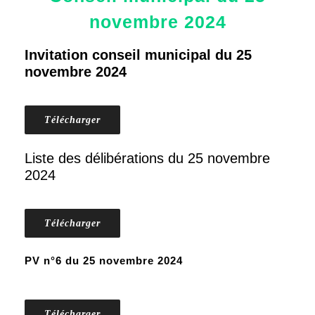
novembre 2024
Invitation conseil municipal du 25
novembre 2024
Télécharger
Liste des délibérations du 25 novembre
2024
Télécharger
PV n°6 du 25 novembre 2024
Télécharger