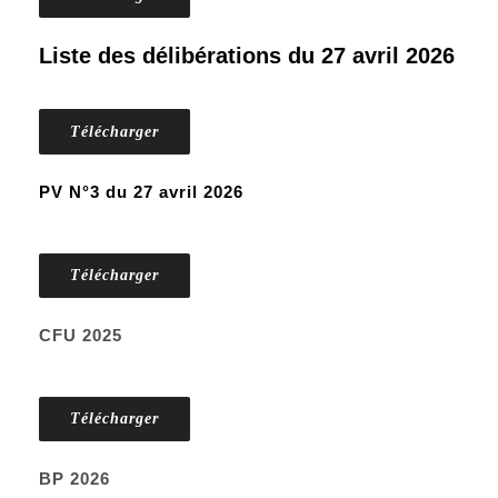
Liste des délibérations du 27 avril 2026
Télécharger
PV N°3 du 27 avril 2026
Télécharger
CFU 2025
Télécharger
BP 2026