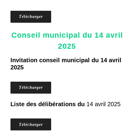
Télécharger
Conseil municipal du 14 avril
2025
Invitation conseil municipal du 14 avril
2025
Télécharger
Liste des délibérations du
14 avril 2025
Télécharger