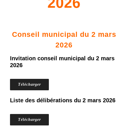
2026
Conseil municipal du 2 mars
2026
Invitation conseil municipal du 2 mars
2026
Télécharger
Liste des délibérations du 2 mars 2026
Télécharger