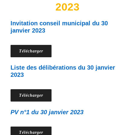
2023
Invitation conseil municipal du 30
janvier 2023
Télécharger
Liste des délibérations du 30 janvier
2023
Télécharger
PV n°1 du 30 janvier 2023
Télécharger