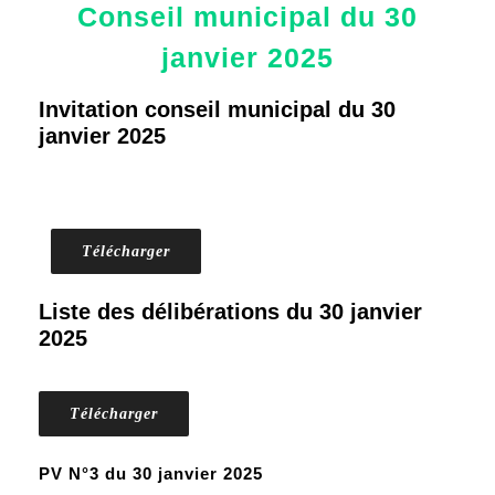
Conseil municipal du 30
janvier 2025
Invitation conseil municipal du 30
janvier 2025
Télécharger
Liste des délibérations du 30 janvier
2025
Télécharger
PV N°3 du 30 janvier 2025