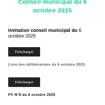
Conseil municipal du 6
octobre 2025
Invitation conseil municipal du
6
octobre 2025
Télécharger
Liste des délibérations du 6 octobre 2025
Télécharger
PV N°8 du 6 octobre 2025