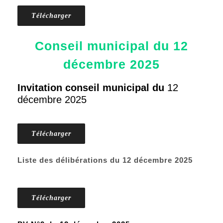
Télécharger
Conseil municipal du 12
décembre 2025
Invitation conseil municipal du
12
décembre 2025
Télécharger
Liste des délibérations du 12 décembre 2025
Télécharger