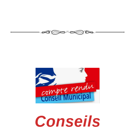
Conseils