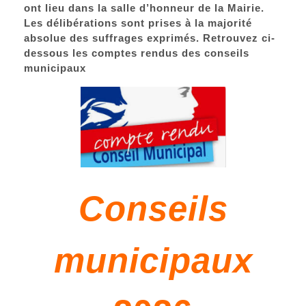
ont lieu dans la salle d’honneur de la Mairie.
Les délibérations sont prises à la majorité
absolue des suffrages exprimés. Retrouvez ci-
dessous les comptes rendus des conseils
municipaux
Conseils
municipaux