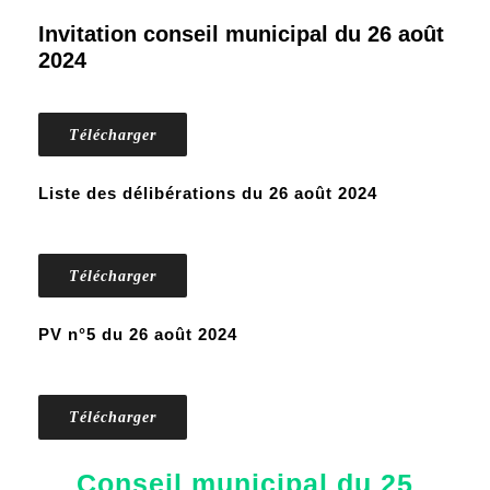
Invitation conseil municipal du 26 août
2024
Télécharger
Liste des délibérations du 26 août 2024
Télécharger
PV n°5 du 26 août 2024
Télécharger
Conseil municipal du 25