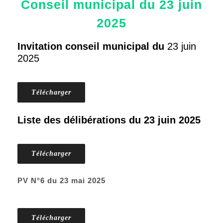
Conseil municipal du 23 juin
2025
Invitation conseil municipal du
23 juin
2025
Télécharger
Liste des délibérations du 23 juin 2025
Télécharger
PV N°6 du 23 mai 2025
Télécharger