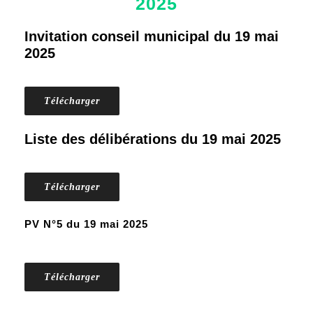
2025
Invitation conseil municipal du 19 mai
2025
Télécharger
Liste des délibérations du 19 mai 2025
Télécharger
PV N°5 du 19 mai 2025
Télécharger