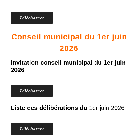
Télécharger
Conseil municipal du 1er juin
2026
Invitation conseil municipal du 1er juin
2026
Télécharger
Liste des délibérations du
1er juin 2026
Télécharger