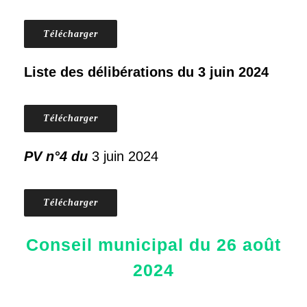
Télécharger
Liste des délibérations du 3 juin 2024
Télécharger
PV n°4 du
3 juin 2024
Télécharger
Conseil municipal du 26 août
2024