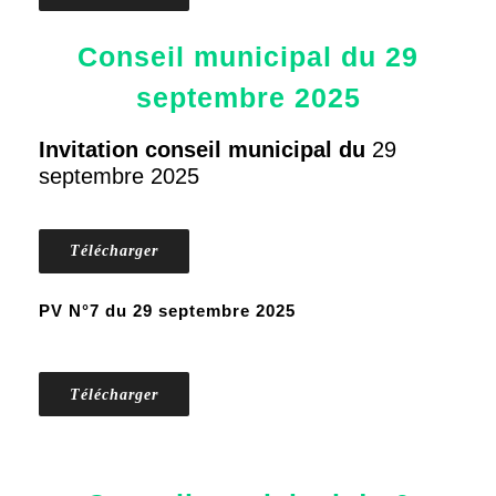
Conseil municipal du 29
septembre 2025
Invitation conseil municipal du
29
septembre 2025
Télécharger
PV N°7 du 29 septembre 2025
Télécharger