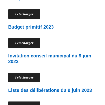
Télécharger
Budget primitif 2023
Télécharger
Invitation conseil municipal du 9 juin
2023
Télécharger
Liste des délibérations du 9 juin 2023