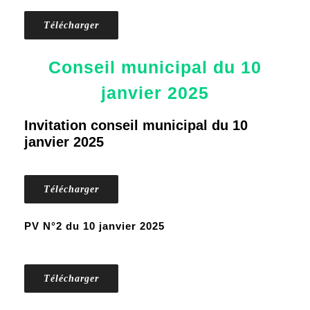
Télécharger
Conseil municipal du 10
janvier 2025
Invitation conseil municipal du 10
janvier 2025
Télécharger
PV N°2 du 10 janvier 2025
Télécharger