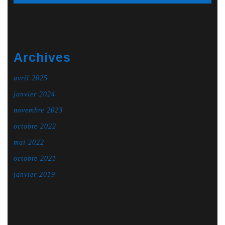
Archives
avril 2025
janvier 2024
novembre 2023
octobre 2022
mai 2022
octobre 2021
janvier 2019