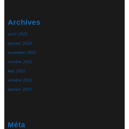
Archives
avril 2025
janvier 2024
novembre 2023
octobre 2022
mai 2022
octobre 2021
janvier 2019
Méta