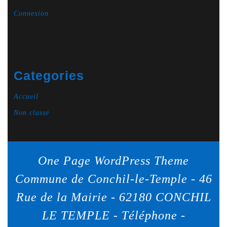
Connexion
Categories
Accueil
Non classé
One Page WordPress Theme
Commune de Conchil-le-Temple - 46
Rue de la Mairie - 62180 CONCHIL
LE TEMPLE - Téléphone -