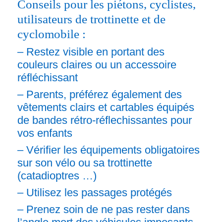
Conseils pour les piétons, cyclistes,
utilisateurs de trottinette et de
cyclomobile :
– Restez visible en portant des
couleurs claires ou un accessoire
réfléchissant
– Parents, préférez également des
vêtements clairs et cartables équipés
de bandes rétro-réflechissantes pour
vos enfants
– Vérifier les équipements obligatoires
sur son vélo ou sa trottinette
(catadioptres …)
– Utilisez les passages protégés
– Prenez soin de ne pas rester dans