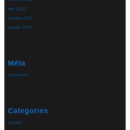
mai 2022
octobre 2021
janvier 2019
Méta
Connexion
Categories
Accueil