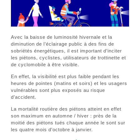
Avec la baisse de luminosité hivernale et la
diminution de l’éclairage public à des fins de
sobriétés énergétiques, il est important d’inciter
les piétons, cyclistes, utilisateurs de trottinette et
de cyclomobile à être visible.
En effet, la visibilité est plus faible pendant les
heures de pointes (matins et soirs) et les usagers
vulnérables sont plus exposés au risque
d’accident.
La mortalité routière des piétons atteint en effet
son maximum en automne / hiver : près de la
moitié des piétons tués chaque année le sont sur
les quatre mois d’octobre à janvier.