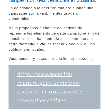
l’angle mort des véhicules imposants.
La délégation à la sécurité routière a lancé une
campagne sur la visibilité des usagers
vulnérables.
Nous proposons à chaque collectivité de
reprendre les éléments de cette campagne afin de
sensibiliser les habitants de leur commune sur
cette thématique via les réseaux sociaux ou les
publications locales.
Vous pouvez y accéder via le lien ci-dessous.
https://www.securite-
routiere.gouv.fr/pietons-
cyclistes-et-trottinettistes-
soyez-plus-visibles