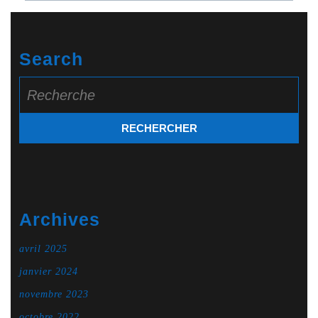
Search
Search
for:
Archives
avril 2025
janvier 2024
novembre 2023
octobre 2022