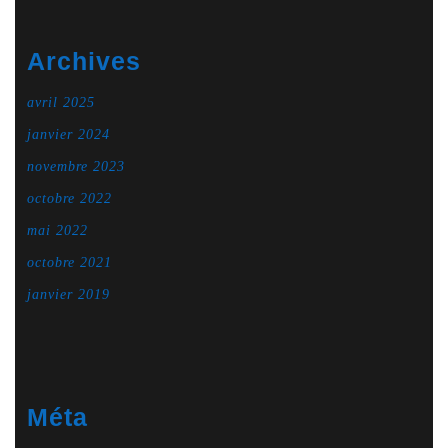
Archives
avril 2025
janvier 2024
novembre 2023
octobre 2022
mai 2022
octobre 2021
janvier 2019
Méta