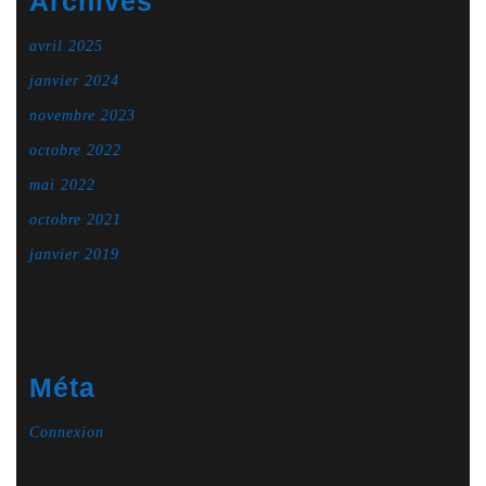
Archives
avril 2025
janvier 2024
novembre 2023
octobre 2022
mai 2022
octobre 2021
janvier 2019
Méta
Connexion