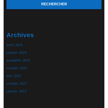
Archives
avril 2025
janvier 2024
novembre 2023
octobre 2022
mai 2022
octobre 2021
janvier 2019