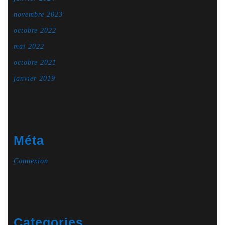
novembre 2023
octobre 2022
mai 2022
octobre 2021
janvier 2019
Méta
Connexion
Categories