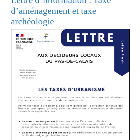
Lettre d’information : Taxe
d’aménagement et taxe
archéologie