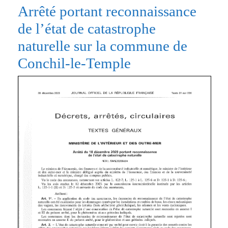
Arrêté portant reconnaissance
de l’état de catastrophe
naturelle sur la commune de
Conchil-le-Temple