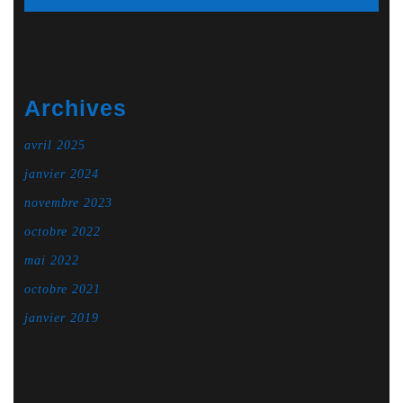
Archives
avril 2025
janvier 2024
novembre 2023
octobre 2022
mai 2022
octobre 2021
janvier 2019