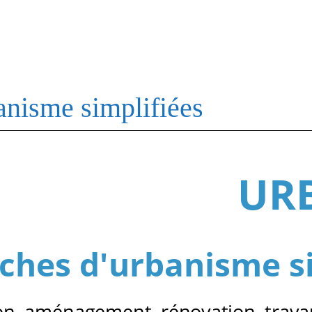
nisme simplifiées