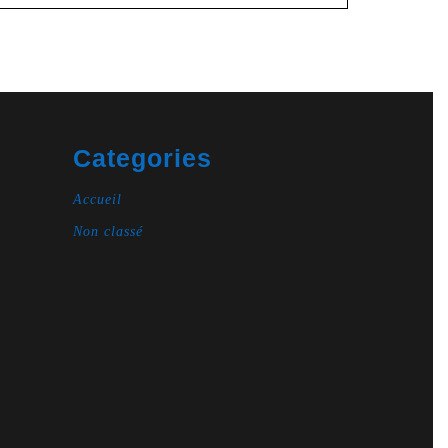
Categories
Accueil
Non classé