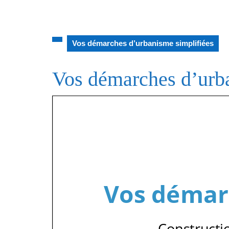
Vos démarches d’urbanisme simplifiées
Vos démarches d’urba