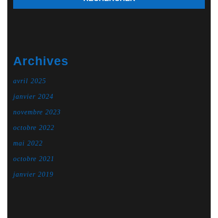
Archives
avril 2025
janvier 2024
novembre 2023
octobre 2022
mai 2022
octobre 2021
janvier 2019