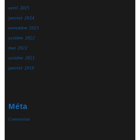
avril 2025
janvier 2024
novembre 2023
octobre 2022
mai 2022
octobre 2021
janvier 2019
Méta
Connexion