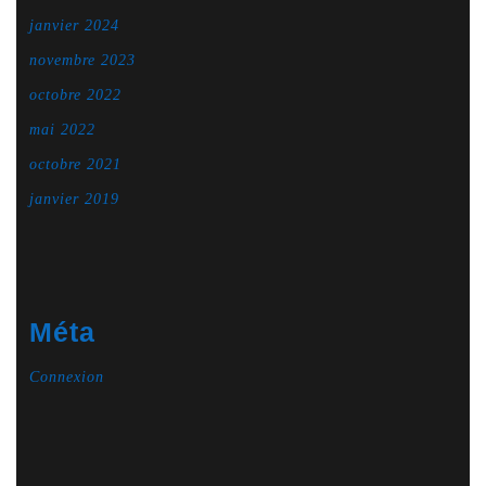
janvier 2024
novembre 2023
octobre 2022
mai 2022
octobre 2021
janvier 2019
Méta
Connexion