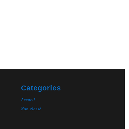
Categories
Accueil
Non classé