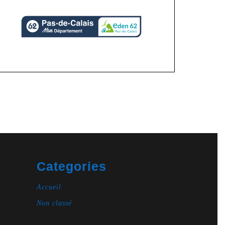
Categories
Accueil
Non classé