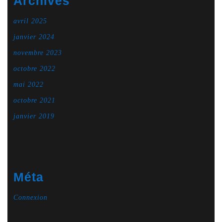
Archives
avril 2025
janvier 2024
novembre 2023
octobre 2022
mai 2022
octobre 2021
janvier 2019
Méta
Connexion