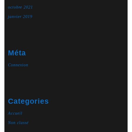
octobre 2021
janvier 2019
Méta
Connexion
Categories
Accueil
Non classé