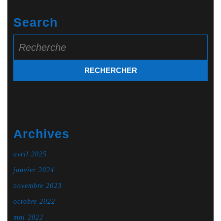
Search
Search
for:
Archives
avril 2025
janvier 2024
novembre 2023
octobre 2022
mai 2022