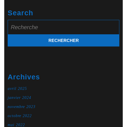
Search
Search
for:
Archives
avril 2025
janvier 2024
novembre 2023
octobre 2022
mai 2022