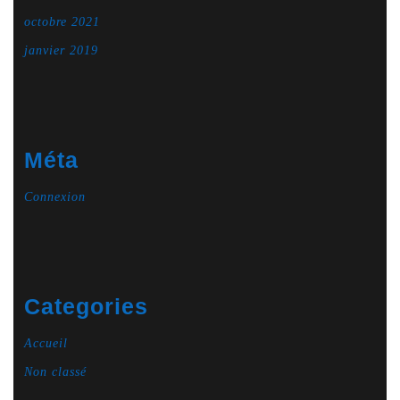
octobre 2021
janvier 2019
Méta
Connexion
Categories
Accueil
Non classé