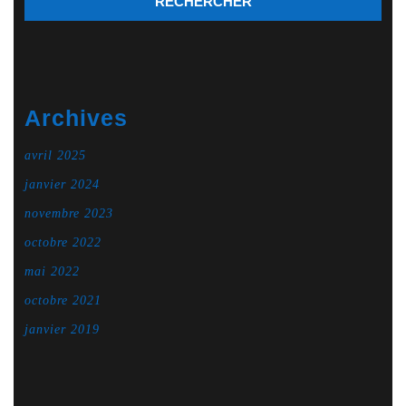
Archives
avril 2025
janvier 2024
novembre 2023
octobre 2022
mai 2022
octobre 2021
janvier 2019