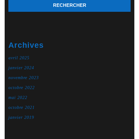
Archives
avril 2025
janvier 2024
novembre 2023
octobre 2022
mai 2022
octobre 2021
janvier 2019