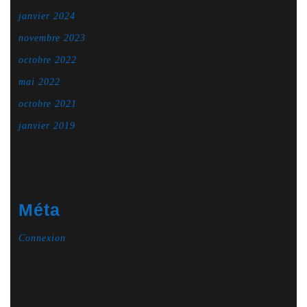
janvier 2024
novembre 2023
octobre 2022
mai 2022
octobre 2021
janvier 2019
Méta
Connexion