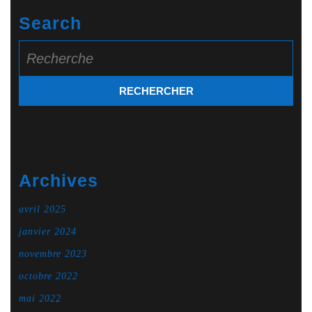
Search
Search
for:
Archives
avril 2025
janvier 2024
novembre 2023
octobre 2022
mai 2022