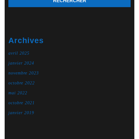
Archives
avril 2025
janvier 2024
novembre 2023
octobre 2022
mai 2022
octobre 2021
janvier 2019