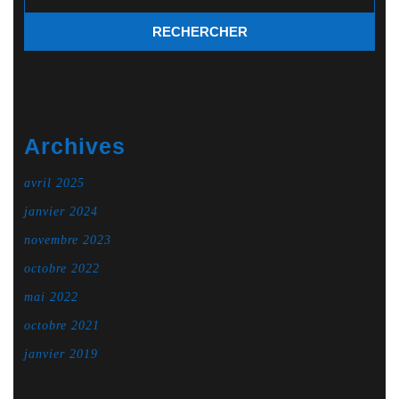
Archives
avril 2025
janvier 2024
novembre 2023
octobre 2022
mai 2022
octobre 2021
janvier 2019