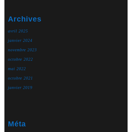
Archives
avril 2025
janvier 2024
novembre 2023
octobre 2022
mai 2022
octobre 2021
janvier 2019
Méta