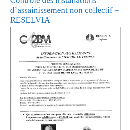
Contrôle des installations
d’assainissement non collectif –
RESELVIA