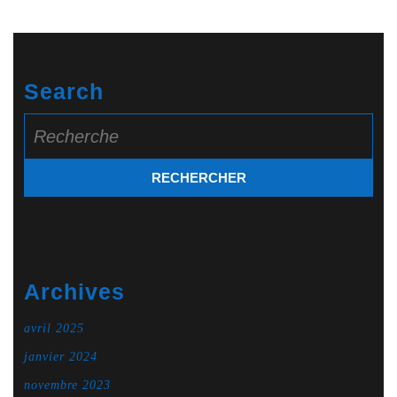
Search
Search
for:
Archives
avril 2025
janvier 2024
novembre 2023