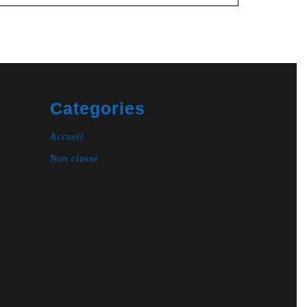
Categories
Accueil
Non classé