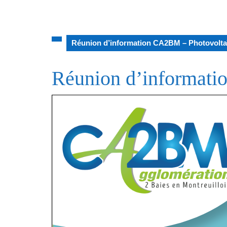
Réunion d’information CA2BM – Photovolta
Réunion d’informati